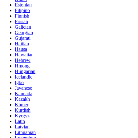
Estonian
Filipino
Finnish
Frisian
Galician
Georgian
Gujarati
Haitian
Hausa
Hawaiian
Hebrew
Hmong
Hungarian
Icelandic
Igbo
Javanese
Kannada
Kazakh
Khmer
Kurdish
Kyrgyz
Latin
Latvian
Lithuanian
Luxembou..