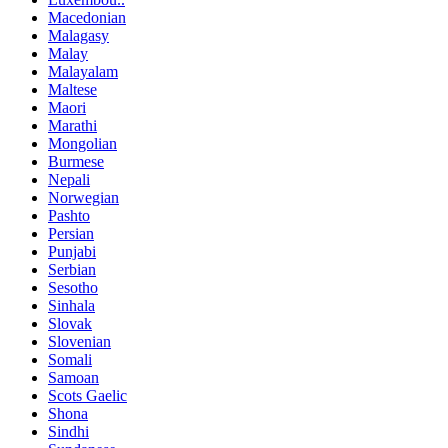
Macedonian
Malagasy
Malay
Malayalam
Maltese
Maori
Marathi
Mongolian
Burmese
Nepali
Norwegian
Pashto
Persian
Punjabi
Serbian
Sesotho
Sinhala
Slovak
Slovenian
Somali
Samoan
Scots Gaelic
Shona
Sindhi