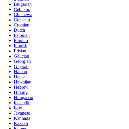
Bulgarian
Cebuano
Chichewa
Corsican
Croatian
Dutch
Estonian
Filipino
Finnish
Frisian
Galician
Georgian
Gujarati
Haitian
Hausa
Hawaiian
Hebrew
Hmong
Hungarian
Icelandic
Igbo
Javanese
Kannada
Kazakh
Khmer