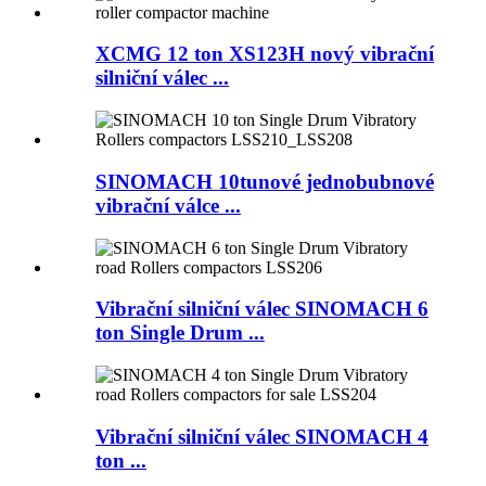
XCMG 12 ton XS123H nový vibrační
silniční válec ...
SINOMACH 10tunové jednobubnové
vibrační válce ...
Vibrační silniční válec SINOMACH 6
ton Single Drum ...
Vibrační silniční válec SINOMACH 4
ton ...