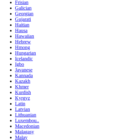
Frisian
Galician
Georgian
Gujarati
Haitian
Hausa
Hawaiian
Hebrew
Hmong
Hungarian
Icelandic
Igbo
Javanese
Kannada
Kazakh
Khmer
Kurdish
Kyrgyz
Latin
Latvian
Lithuanian
Luxembou..
Macedonian
Malagasy
Malay